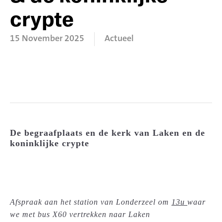
crypte
15 November 2025
Actueel
De begraafplaats en de kerk van Laken en de
koninklijke crypte
Afspraak aan het station van Londerzeel om
13u
waar
we met bus X60 vertrekken naar Laken