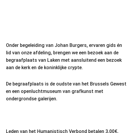
Onder begeleiding van Johan Burgers, ervaren gids én
lid van onze afdeling, brengen we een bezoek aan de
begraafplaats van Laken met aansluitend een bezoek
aan de kerk en de koninklijke crypte.
De begraafplaats is de oudste van het Brussels Gewest
en een openluchtmuseum van grafkunst met
ondergrondse galerijen.
Leden van het Humanistisch Verbond betalen 3,00€,