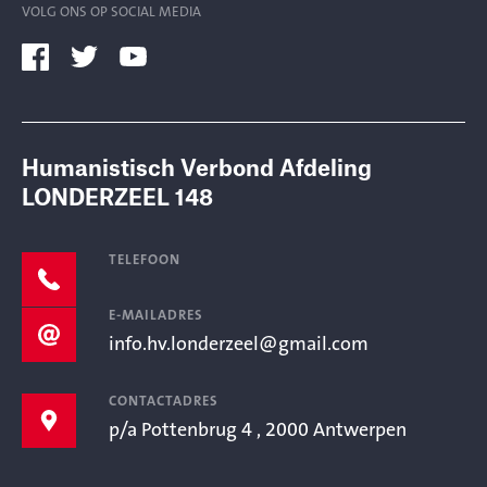
VOLG ONS OP SOCIAL MEDIA
Humanistisch Verbond Afdeling
LONDERZEEL 148
TELEFOON
E-MAILADRES
info.hv.londerzeel@gmail.com
CONTACTADRES
p/a Pottenbrug 4 , 2000 Antwerpen