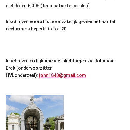
niet-leden 5,00€ (ter plaatse te betalen)
Inschrijven vooraf is noodzakelijk gezien het aantal
deelnemers beperkt is tot 20!
Inschrijven en bijkomende inlichtingen via John Van
Erck (ondervoorzitter
HVLonderzeel):
john1840@gmail.com