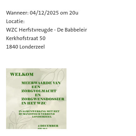
Wanneer: 04/12/2025 om 20u
Locatie:
WZC Herfstvreugde - De Babbeleir
Kerkhofstraat 50
1840 Londerzeel