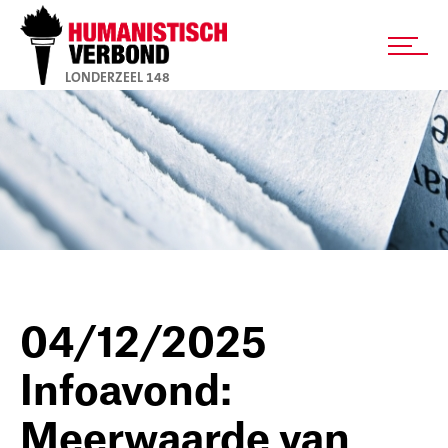
LONDERZEEL 148
04/12/2025
Infoavond:
Meerwaarde van