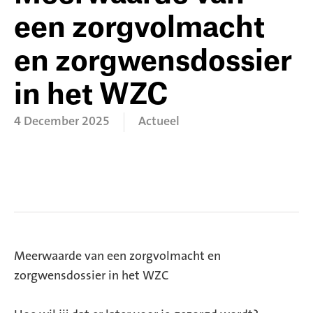
een zorgvolmacht
en zorgwensdossier
in het WZC
4 December 2025
Actueel
Meerwaarde van een zorgvolmacht en
zorgwensdossier in het WZC