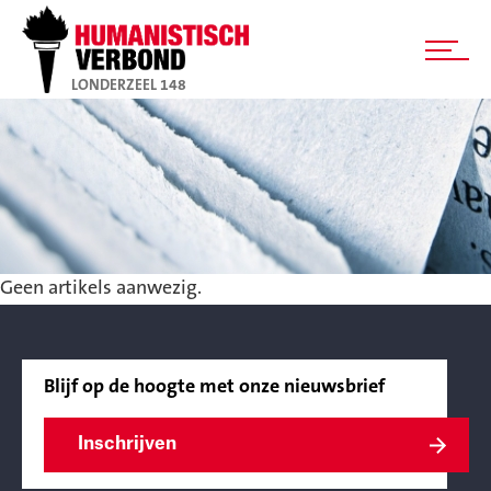
LONDERZEEL 148
Geen artikels aanwezig.
Blijf op de hoogte met onze nieuwsbrief
Inschrijven